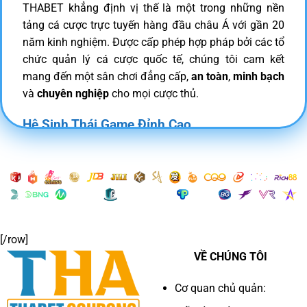
THABET khẳng định vị thế là một trong những nền
tảng cá cược trực tuyến hàng đầu châu Á với gần 20
năm kinh nghiệm. Được cấp phép hợp pháp bởi các tổ
chức quản lý cá cược quốc tế, chúng tôi cam kết
mang đến một sân chơi đẳng cấp,
an toàn
,
minh bạch
và
chuyên nghiệp
cho mọi cược thủ.
Hệ Sinh Thái Game Đỉnh Cao
Tại THABET, người chơi được trải nghiệm một kho
game đa dạng và chất lượng, đáp ứng mọi nhu cầu
giải trí:
Cá Cược Thể Thao:
Tỷ lệ kèo cạnh tranh nhất cho
các giải đấu lớn trên toàn cầu, bao gồm bóng đá,
[/row]
bóng rổ, tennis, esports, và nhiều môn thể thao
VỀ CHÚNG TÔI
khác.
Cơ quan chủ quản:
Casino Trực Tuyến:
Trải nghiệm sòng bài sống