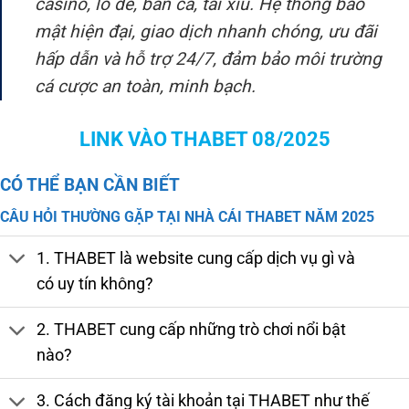
casino, lô đề, bắn cá, tài xỉu. Hệ thống bảo
mật hiện đại, giao dịch nhanh chóng, ưu đãi
hấp dẫn và hỗ trợ 24/7, đảm bảo môi trường
cá cược an toàn, minh bạch.
LINK VÀO THABET 08/2025
CÓ THỂ BẠN CẦN BIẾT
CÂU HỎI THƯỜNG GẶP TẠI NHÀ CÁI THABET NĂM 2025
1. THABET là website cung cấp dịch vụ gì và
có uy tín không?
2. THABET cung cấp những trò chơi nổi bật
nào?
3. Cách đăng ký tài khoản tại THABET như thế