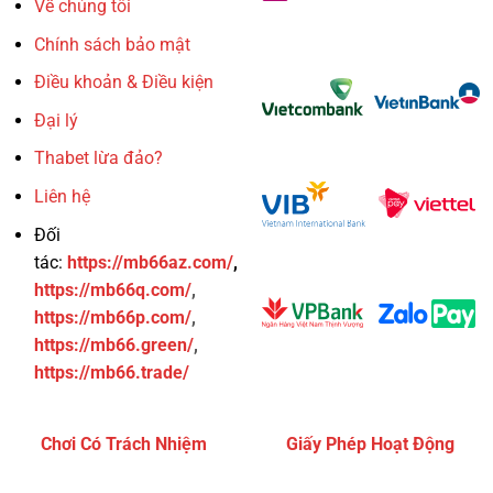
Ưu Đãi Đặc Biệt & Quyền Lợi VIP
Về chúng tôi
Thưởng Chào Mừng:
Nhận ngay 100K khi đăng ký
Chính sách bảo mật
tài khoản và thưởng 100% lần nạp đầu tiên.
Điều khoản & Điều kiện
Hoàn Trả Hấp Dẫn:
Hoàn trả lên đến 1.8% mỗi
Đại lý
ngày, áp dụng cho tất cả trò chơi.
Thabet lừa đảo?
Liên hệ
Đặc Quyền VIP:
Chương trình thăng hạng tự động
với ưu đãi hoàn trả cao hơn, rút tiền ưu tiên và quà
Đối
tặng độc quyền.
tác:
https://mb66az.com/
,
https://mb66q.com/
,
Giao Dịch An Toàn & Minh Bạch
https://mb66p.com/
,
THABET ưu tiên sự tiện lợi và an toàn trong mọi giao
https://mb66.green/
,
dịch:
https://mb66.trade/
Đa Dạng Phương Thức:
Nạp/rút tiền qua ngân
Chơi Có Trách Nhiệm
Giấy Phép Hoạt Động
hàng lớn và ví điện tử phổ biến như Momo,
ZaloPay, Viettel Money.