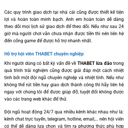
Các quy trình giao dịch tại nhà cái cũng được thiết kế tiện
lợi và hoàn toàn minh bạch. Anh em hoàn toàn dễ dàng
theo dõi mọi lịch sử giao dịch để theo dõi. Nếu như sau 24
giờ mà người chơi vẫn chưa nhận được tiền thì nên liên hệ
đến cổng game để được hỗ trợ nhanh nhất.
Hỗ trợ hội viên THABET chuyên nghiệp
Khi người dùng có bất kỳ vấn đề về
THABET lừa đảo
trong
quá trình trải nghiệm cũng được giải đáp một cách nhiệt
tình bởi một đội ngũ chuyên nghiệp và nhiệt tình. Nếu như
không thể rút tiền hay giao dịch thành công thì hãy liên hệ
ngay với chúng tôi để được giúp đỡ, tuyệt đối không được
vào các trang web khác để thử.
Đội ngũ hoạt động 24/7 qua nhiều kênh khác nhau như là:
kênh chat trực tuyến, telegram, hotline, email,… nên hội viên
có thể dễ dàng lựa chọn và tìm ra phương thức phù hợp