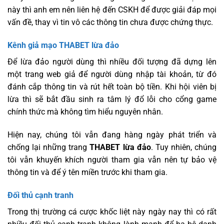
này thì anh em nên liên hệ đến CSKH để được giải đáp mọi
vấn đề, thay vì tin vô các thông tin chưa được chứng thực.
Kênh giả mạo THABET lừa đảo
Để lừa đảo người dùng thì nhiều đối tượng đã dựng lên
một trang web giả để người dùng nhập tài khoản, từ đó
đánh cắp thông tin và rút hết toàn bộ tiền. Khi hội viên bị
lừa thì sẽ bắt đầu sinh ra tâm lý đổ lỗi cho cổng game
chính thức mà không tìm hiểu nguyên nhân.
Hiện nay, chúng tôi vẫn đang hàng ngày phát triển và
chống lại những trang
THABET lừa đảo
. Tuy nhiên, chúng
tôi vẫn khuyến khích người tham gia vẫn nên tự bảo vệ
thông tin và để ý tên miền trước khi tham gia.
Đối thủ cạnh tranh
Trong thị trường cá cược khốc liệt này ngày nay thì có rất