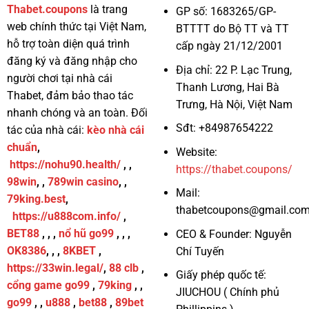
Thabet.coupons
là trang
GP số: 1683265/GP-
web chính thức tại Việt Nam,
BTTTT do Bộ TT và TT
hỗ trợ toàn diện quá trình
cấp ngày 21/12/2001
đăng ký và đăng nhập cho
Địa chỉ: 22 P. Lạc Trung,
người chơi tại nhà cái
Thanh Lương, Hai Bà
Thabet, đảm bảo thao tác
Trưng, Hà Nội, Việt Nam
nhanh chóng và an toàn. Đối
Sđt: +84987654222
tác của nhà cái:
kèo nhà cái
chuẩn
,
Website:
https://nohu90.health/
,
,
https://thabet.coupons/
98win
, ,
789win casino
, ,
Mail:
79king.best
,
thabetcoupons@gmail.co
https://u888com.info/
,
BET88
, , ,
nổ hũ go99
,
, ,
CEO & Founder: Nguyễn
OK8386
, ,
,
8KBET
,
Chí Tuyến
https://33win.legal/
,
88 clb
,
Giấy phép quốc tế:
cổng game go99
,
79king
, ,
JIUCHOU ( Chính phủ
go99
, ,
u888
,
bet88
,
89bet