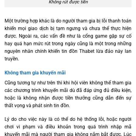
Không rút được tiền
Một trường hợp khác là do người tham gia bị lỗi thanh toán
khiến mọi giao dịch bị tạm ngưng và chưa thể thực hiện
được. Ngoài ra, các vấn đề như là cổng game gặp sự cố
hay quá hạn mức rút trong ngày cũng là một trong những
nguyên nhân chính khiến tin đồn Thabet lừa đảo này lan
truyền.
Không tham gia khuyến mãi
Cũng tương tự như trên thì khi hội viên không thể tham gia
các chương trình khuyến mãi dù đã đáp ứng đủ điều kiện,
hoặc là không nhận được tiền thưởng cũng dẫn đến sự
thất vọng và phát sinh tin đồn.
Lý do cho việc này là có thể do hệ thống lỗi, hoặc người
chơi vi phạm và điều khoản trong quá trình nhập mã
khuyến mãi mà người tham gia không nắm bắt được. Lúc